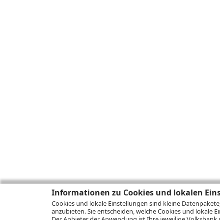
Informationen zu Cookies und lokalen Ein
Cookies und lokale Einstellungen sind kleine Datenpakete
anzubieten. Sie entscheiden, welche Cookies und lokale Ei
Der Anbieter der Anwendung ist Ihre jeweilige Volksbank 