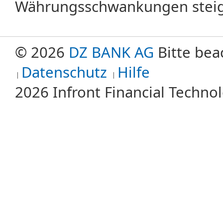
Währungsschwankungen steige
© 2026
DZ BANK AG
Bitte bea
Datenschutz
Hilfe
2026 Infront Financial Techn