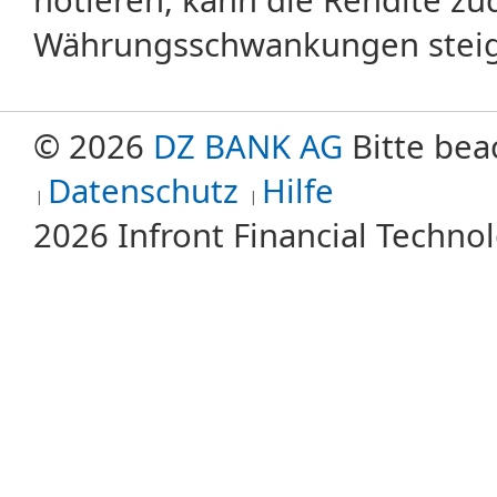
Währungsschwankungen steige
© 2026
DZ BANK AG
Bitte bea
Datenschutz
Hilfe
2026 Infront Financial Techn