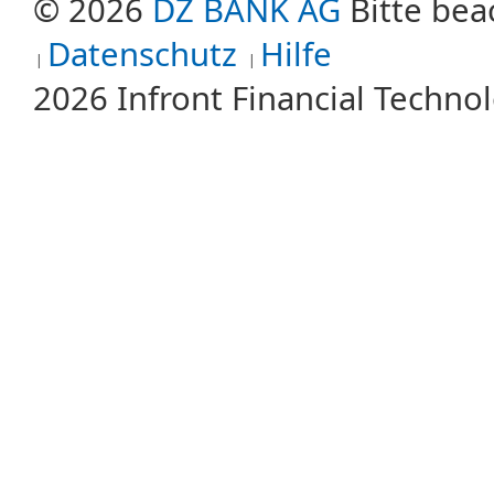
© 2026
DZ BANK AG
Bitte bea
Datenschutz
Hilfe
2026 Infront Financial Techn