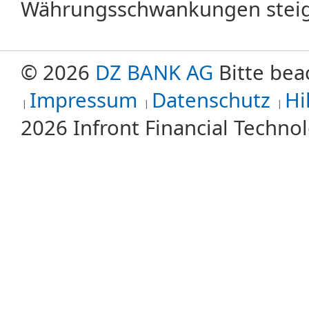
Währungsschwankungen steige
© 2026
DZ BANK AG
Bitte bea
Impressum
Datenschutz
Hi
2026 Infront Financial Techn