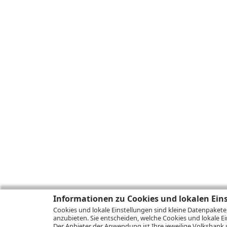
Informationen zu Cookies und lokalen Ein
Cookies und lokale Einstellungen sind kleine Datenpakete
anzubieten. Sie entscheiden, welche Cookies und lokale Ei
Der Anbieter der Anwendung ist Ihre jeweilige Volksbank 