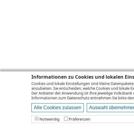
Informationen zu Cookies und lokalen Ein
Cookies und lokale Einstellungen sind kleine Datenpakete
anzubieten. Sie entscheiden, welche Cookies und lokale Ei
Der Anbieter der Anwendung ist Ihre jeweilige Volksbank 
Informationen zum
Datenschutz
entnehmen Sie bitte den 
Alle Cookies zulassen
Auswahl übernehme
Notwendig
Präferenzen