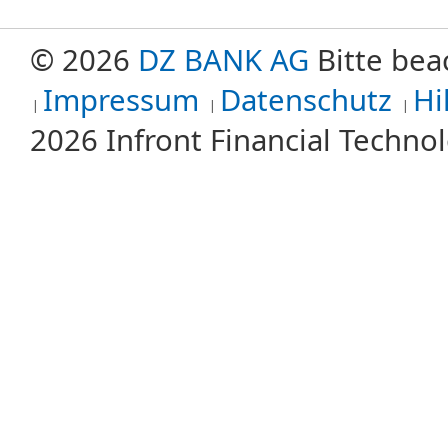
© 2026
DZ BANK AG
Bitte bea
Impressum
Datenschutz
Hi
2026 Infront Financial Techn