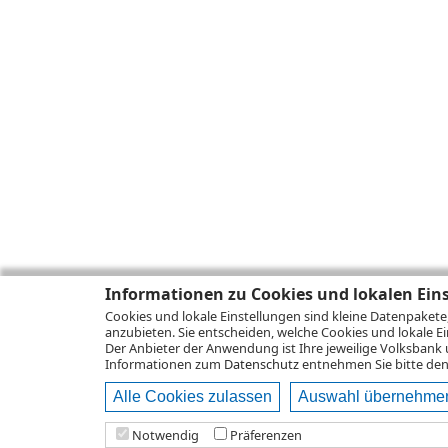
Informationen zu Cookies und lokalen Ein
Cookies und lokale Einstellungen sind kleine Datenpakete
anzubieten. Sie entscheiden, welche Cookies und lokale Ei
Der Anbieter der Anwendung ist Ihre jeweilige Volksbank 
Informationen zum
Datenschutz
entnehmen Sie bitte den 
Alle Cookies zulassen
Auswahl übernehme
Notwendig
Präferenzen