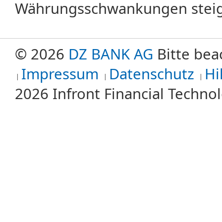
Währungsschwankungen steige
© 2026
DZ BANK AG
Bitte bea
Impressum
Datenschutz
Hi
2026 Infront Financial Techn