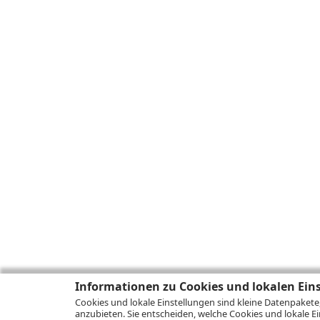
Informationen zu Cookies und lokalen Ein
Cookies und lokale Einstellungen sind kleine Datenpakete
anzubieten. Sie entscheiden, welche Cookies und lokale Ei