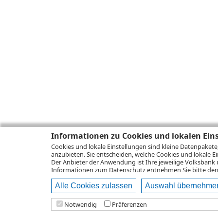
Informationen zu Cookies und lokalen Ein
Cookies und lokale Einstellungen sind kleine Datenpakete
anzubieten. Sie entscheiden, welche Cookies und lokale Ei
Der Anbieter der Anwendung ist Ihre jeweilige Volksbank 
Informationen zum
Datenschutz
entnehmen Sie bitte den 
Alle Cookies zulassen
Auswahl übernehme
Notwendig
Präferenzen