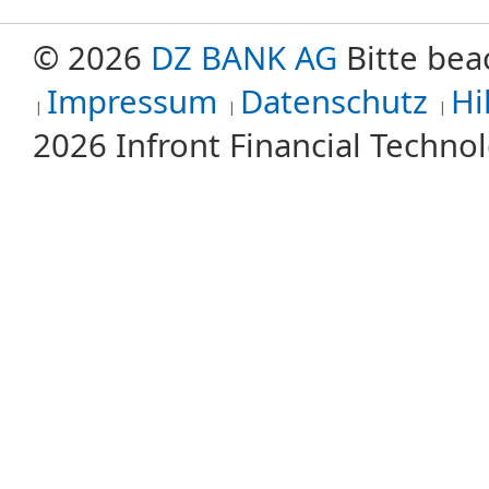
© 2026
DZ BANK AG
Bitte bea
Impressum
Datenschutz
Hi
2026 Infront Financial Techn