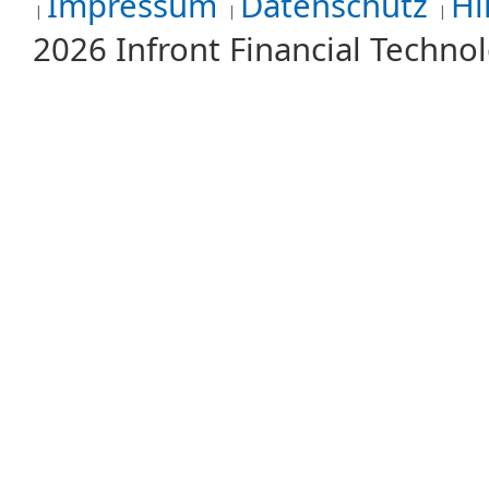
Impressum
Datenschutz
Hi
2026 Infront Financial Techn