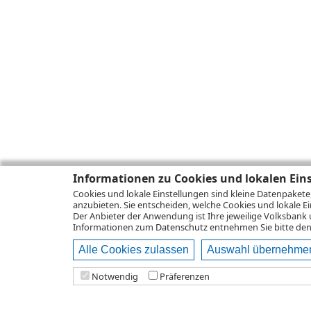
Informationen zu Cookies und lokalen Ein
Cookies und lokale Einstellungen sind kleine Datenpakete
anzubieten. Sie entscheiden, welche Cookies und lokale Ei
Der Anbieter der Anwendung ist Ihre jeweilige Volksbank 
Informationen zum
Datenschutz
entnehmen Sie bitte den 
Alle Cookies zulassen
Auswahl übernehme
Notwendig
Präferenzen