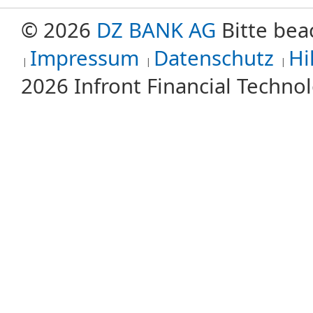
© 2026
DZ BANK AG
Bitte bea
Impressum
Datenschutz
Hi
2026 Infront Financial Techn