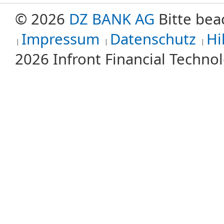
© 2026
DZ BANK AG
Bitte bea
Impressum
Datenschutz
Hi
2026 Infront Financial Techn