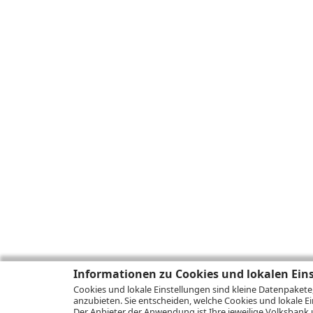
Informationen zu Cookies und lokalen Ein
Cookies und lokale Einstellungen sind kleine Datenpakete
anzubieten. Sie entscheiden, welche Cookies und lokale Ei
Der Anbieter der Anwendung ist Ihre jeweilige Volksbank 