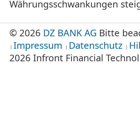
Währungsschwankungen steige
© 2026
DZ BANK AG
Bitte bea
Impressum
Datenschutz
Hi
2026 Infront Financial Techn