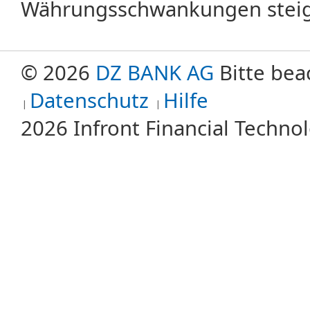
Währungsschwankungen steige
© 2026
DZ BANK AG
Bitte bea
Datenschutz
Hilfe
2026 Infront Financial Techn