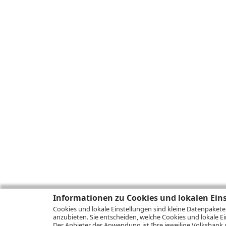
Informationen zu Cookies und lokalen Ein
Cookies und lokale Einstellungen sind kleine Datenpakete
anzubieten. Sie entscheiden, welche Cookies und lokale Ei
Der Anbieter der Anwendung ist Ihre jeweilige Volksbank 