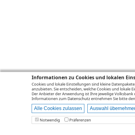
Informationen zu Cookies und lokalen Ein
Cookies und lokale Einstellungen sind kleine Datenpakete
anzubieten. Sie entscheiden, welche Cookies und lokale Ei
Der Anbieter der Anwendung ist Ihre jeweilige Volksbank 
Informationen zum
Datenschutz
entnehmen Sie bitte den 
Alle Cookies zulassen
Auswahl übernehme
Notwendig
Präferenzen