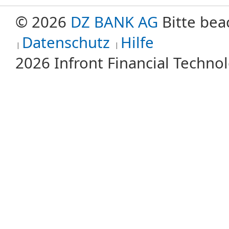
© 2026
DZ BANK AG
Bitte bea
Datenschutz
Hilfe
2026 Infront Financial Techn