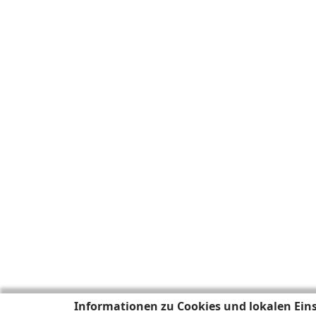
Informationen zu Cookies und lokalen Ein