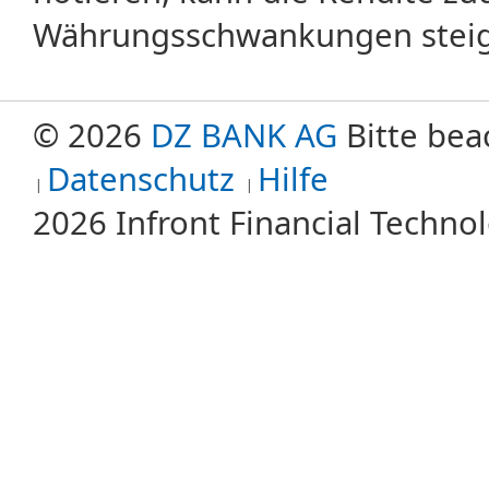
Währungsschwankungen steige
© 2026
DZ BANK AG
Bitte bea
Datenschutz
Hilfe
2026 Infront Financial Techn