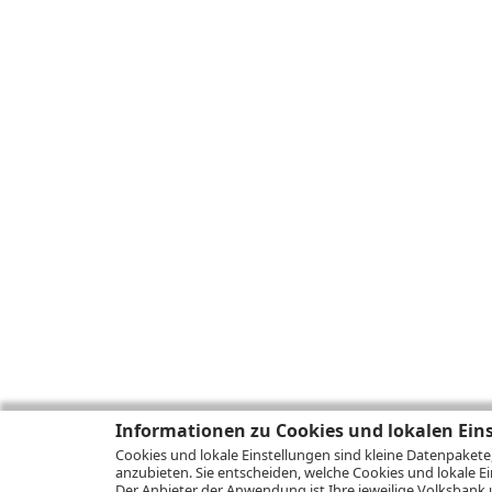
Informationen zu Cookies und lokalen Ein
Cookies und lokale Einstellungen sind kleine Datenpakete
anzubieten. Sie entscheiden, welche Cookies und lokale Ei
Der Anbieter der Anwendung ist Ihre jeweilige Volksbank 