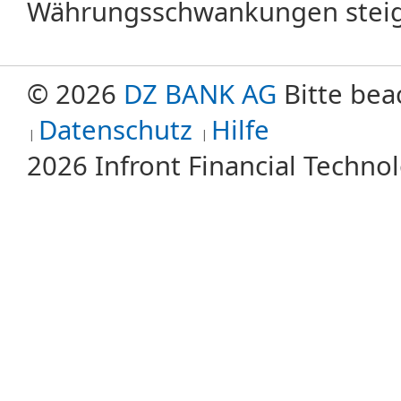
Währungsschwankungen steige
© 2026
DZ BANK AG
Bitte bea
Datenschutz
Hilfe
2026 Infront Financial Techn