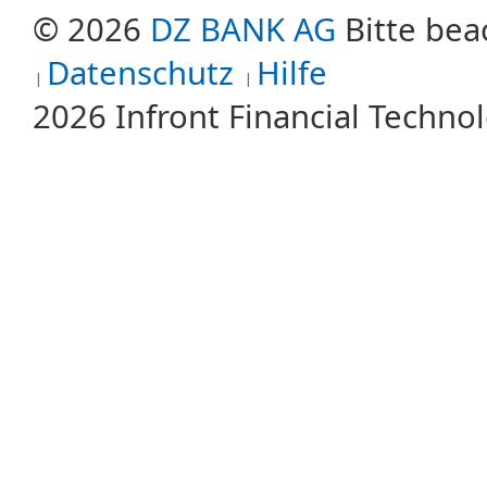
© 2026
DZ BANK AG
Bitte bea
Datenschutz
Hilfe
2026 Infront Financial Techn