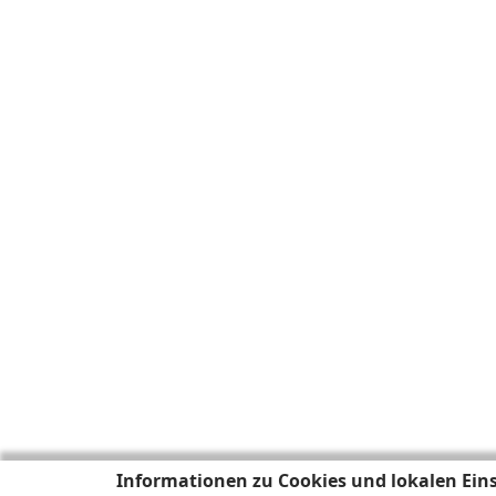
Informationen zu Cookies und lokalen Ein