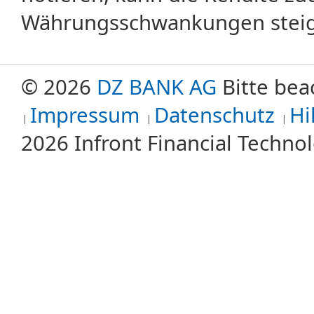
Währungsschwankungen steige
© 2026
DZ BANK AG
Bitte bea
Impressum
Datenschutz
Hi
2026 Infront Financial Techn