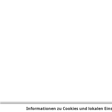
Informationen zu Cookies und lokalen Ein