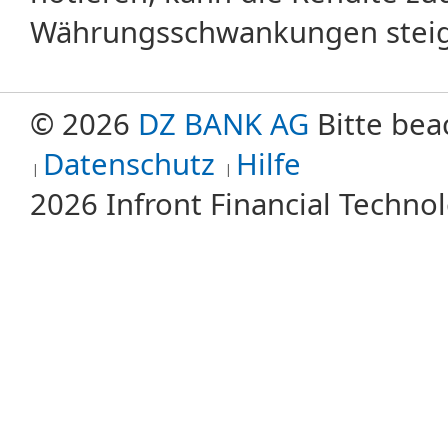
Währungsschwankungen steige
© 2026
DZ BANK AG
Bitte bea
Datenschutz
Hilfe
2026 Infront Financial Techn