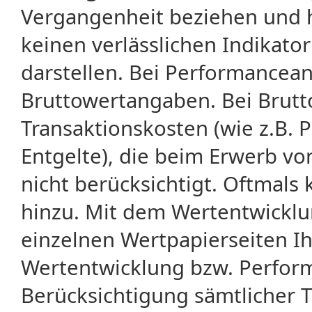
Vergangenheit beziehen und 
keinen verlässlichen Indikator
darstellen. Bei Performancean
Bruttowertangaben. Bei Brut
Transaktionskosten (wie z.B.
Entgelte), die beim Erwerb vo
nicht berücksichtigt. Oftma
hinzu. Mit dem Wertentwicklu
einzelnen Wertpapierseiten Ihr
Wertentwicklung bzw. Perform
Berücksichtigung sämtlicher 