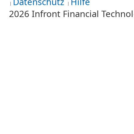
Datenschutz
Hilfe
2026 Infront Financial Techn