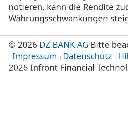
notieren, kann die Rendite zu
Währungsschwankungen steige
© 2026
DZ BANK AG
Bitte bea
Impressum
Datenschutz
Hi
2026 Infront Financial Techn