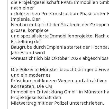
die Projektgesellschaft PPMS Immobilien Gmb
nach einer
erfolgreichen Pre-Construction-Phase unter 
Implenia. Der
Neubau entspricht der Strategie der Gruppe 
grosse, komplexe
und spezialisierte Immobilienprojekte. Nach
Erstellung der
Baugrube durch Implenia startet der Hochb
Jahres und wird
voraussichtlich bis Oktober 2029 abgeschloss
Die Polizei in Münster braucht dringend Erw
und ein modernes
Präsidium mit kurzen Wegen und attraktive
Konzepten. Die CM
Immobilien Entwicklung GmbH in Münster hat
Projektgesellschaft den
Mietvertrag mit der Polizei unterschrieben.