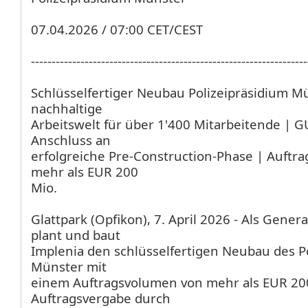
07.04.2026 / 07:00 CET/CEST
-------------------------------------------------------------------
Schlüsselfertiger Neubau Polizeipräsidium M
nachhaltige
Arbeitswelt für über 1'400 Mitarbeitende | G
Anschluss an
erfolgreiche Pre-Construction-Phase | Auftr
mehr als EUR 200
Mio.
Glattpark (Opfikon), 7. April 2026 - Als Gen
plant und baut
Implenia den schlüsselfertigen Neubau des P
Münster mit
einem Auftragsvolumen von mehr als EUR 200
Auftragsvergabe durch