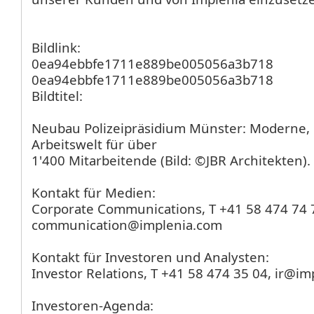
Bildlink:
0ea94ebbfe1711e889be005056a3b718
0ea94ebbfe1711e889be005056a3b718
Bildtitel:
Neubau Polizeipräsidium Münster: Moderne, 
Arbeitswelt für über
1'400 Mitarbeitende (Bild: ©JBR Architekten).
Kontakt für Medien:
Corporate Communications, T +41 58 474 74 
communication@implenia.com
Kontakt für Investoren und Analysten:
Investor Relations, T +41 58 474 35 04, ir@i
Investoren-Agenda: