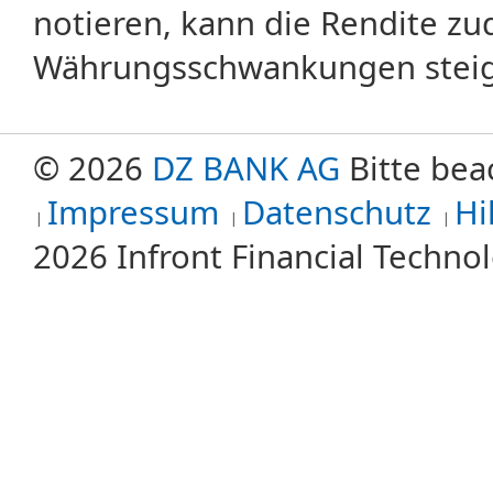
notieren, kann die Rendite zu
Währungsschwankungen steige
© 2026
DZ BANK AG
Bitte bea
Impressum
Datenschutz
Hi
2026 Infront Financial Techn