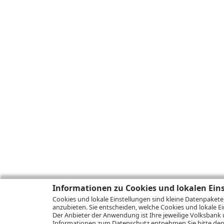
Informationen zu Cookies und lokalen Ein
Cookies und lokale Einstellungen sind kleine Datenpakete
anzubieten. Sie entscheiden, welche Cookies und lokale Ei
Der Anbieter der Anwendung ist Ihre jeweilige Volksbank 
Informationen zum
Datenschutz
entnehmen Sie bitte den 