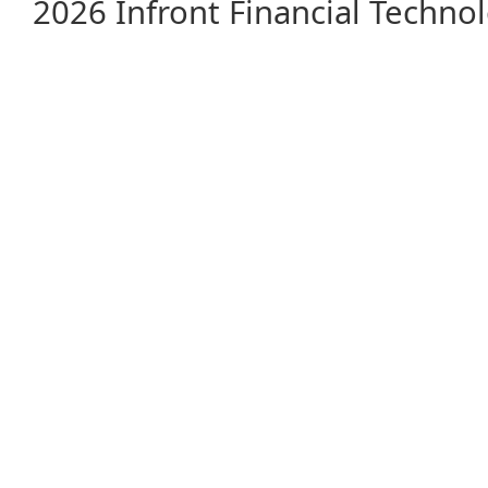
2026 Infront Financial Techn