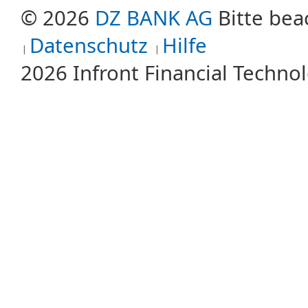
© 2026
DZ BANK AG
Bitte bea
Datenschutz
Hilfe
2026 Infront Financial Techn