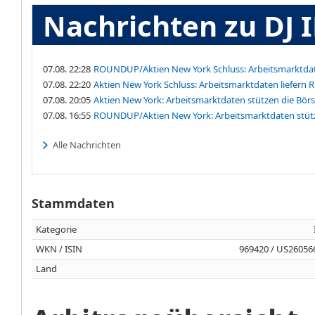
Nachrichten zu DJ
07.08. 22:28
ROUNDUP/Aktien New York Schluss: Arbeitsmarktdat
07.08. 22:20
Aktien New York Schluss: Arbeitsmarktdaten liefern
07.08. 20:05
Aktien New York: Arbeitsmarktdaten stützen die Bör
07.08. 16:55
ROUNDUP/Aktien New York: Arbeitsmarktdaten stütz
Alle Nachrichten
Stammdaten
Kategorie
WKN / ISIN
969420 / US26056
Land