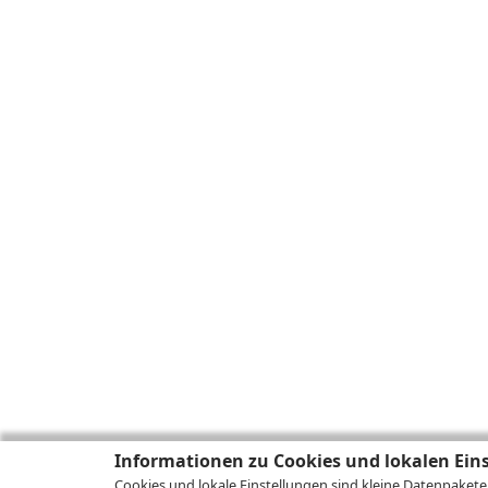
Informationen zu Cookies und lokalen Ein
Cookies und lokale Einstellungen sind kleine Datenpakete