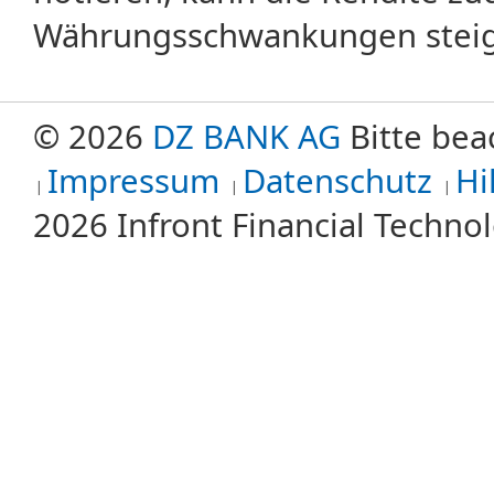
Währungsschwankungen steige
© 2026
DZ BANK AG
Bitte bea
Impressum
Datenschutz
Hi
2026 Infront Financial Techn