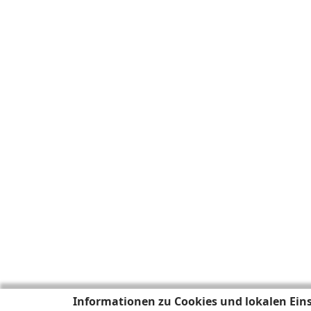
Informationen zu Cookies und lokalen Ein