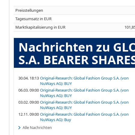
Preisstellungen
Tagesumsatz in EUR
Marktkapitalisierung in EUR
101,8
Nachrichten zu G
S.A. BEARER SHARES
30.04. 18:13
Original-Research: Global Fashion Group S.A. (von
NuWays AG): BUY
06.03. 09:00
Original-Research: Global Fashion Group S.A. (von
NuWays AG): BUY
03.02. 09:00
Original-Research: Global Fashion Group S.A. (von
NuWays AG): BUY
12.11. 09:00
Original-Research: Global Fashion Group S.A. (von
NuWays AG): Buy
Alle Nachrichten