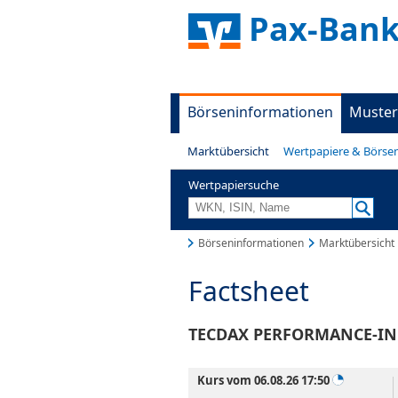
Pax-Bank 
Börseninformationen
Muster
Marktübersicht
Wertpapiere & Börse
Wertpapiersuche
Börseninformationen
Marktübersicht
Factsheet
TECDAX PERFORMANCE-I
Kurs vom 06.08.26 17:50