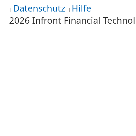
Datenschutz
Hilfe
2026 Infront Financial Techn