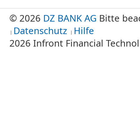
© 2026
DZ BANK AG
Bitte bea
Datenschutz
Hilfe
2026 Infront Financial Techn