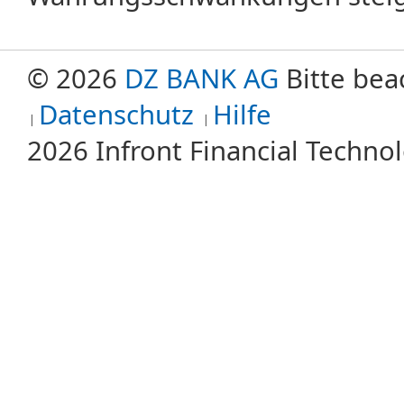
© 2026
DZ BANK AG
Bitte bea
Datenschutz
Hilfe
2026 Infront Financial Techn