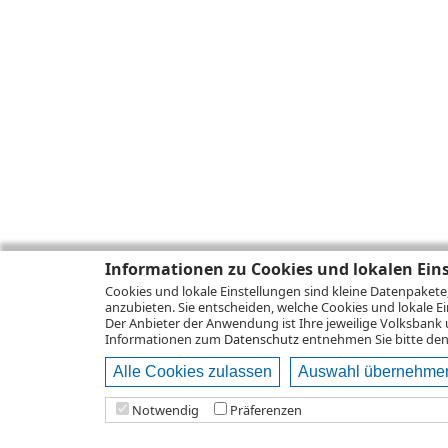
Informationen zu Cookies und lokalen Ein
Cookies und lokale Einstellungen sind kleine Datenpakete
anzubieten. Sie entscheiden, welche Cookies und lokale Ei
Der Anbieter der Anwendung ist Ihre jeweilige Volksbank 
Informationen zum
Datenschutz
entnehmen Sie bitte den 
Alle Cookies zulassen
Auswahl übernehme
Notwendig
Präferenzen