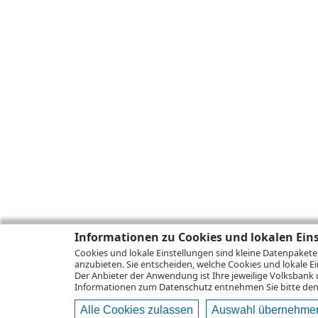
Informationen zu Cookies und lokalen Ein
Cookies und lokale Einstellungen sind kleine Datenpakete
anzubieten. Sie entscheiden, welche Cookies und lokale Ei
Der Anbieter der Anwendung ist Ihre jeweilige Volksbank 
Informationen zum
Datenschutz
entnehmen Sie bitte den 
Alle Cookies zulassen
Auswahl übernehme