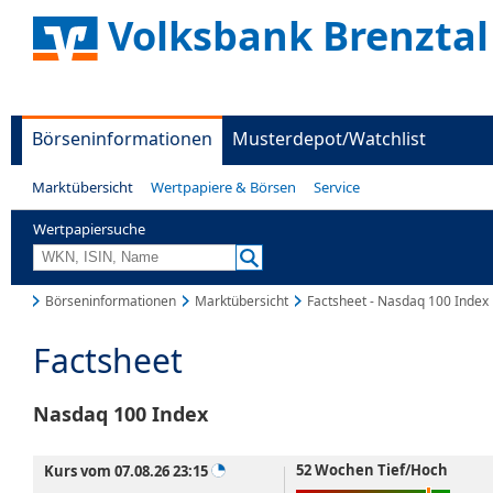
Volksbank Brenztal
Börseninformationen
Musterdepot/Watchlist
Marktübersicht
Wertpapiere & Börsen
Service
Wertpapiersuche
Börseninformationen
Marktübersicht
Factsheet - Nasdaq 100 Index
Factsheet
Nasdaq 100 Index
52 Wochen Tief/Hoch
Kurs vom 07.08.26 23:15