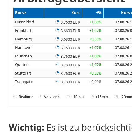
Börse
Kurs
±%
Kurs
Düsseldorf
+1,08%
07.08.26 
3,7600 EUR
Frankfurt
+1,67%
07.08.26 
3,6600 EUR
Hamburg
+0,55%
07.08.26 
3,6800 EUR
Hannover
+1,07%
07.08.26 
3,7800 EUR
München
+1,08%
07.08.26 
3,7600 EUR
Quotrix
+1,07%
07.08.26 
3,7800 EUR
Stuttgart
+0,53%
07.08.26 
3,7600 EUR
Tradegate
±0,00%
07.08.26 
3,7800 EUR
Realtime
Verzögert
+10min.
+15min.
+20min
Wichtig:
Es ist zu berücksicht