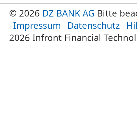
© 2026
DZ BANK AG
Bitte bea
Impressum
Datenschutz
Hi
2026 Infront Financial Techn