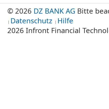
© 2026
DZ BANK AG
Bitte bea
Datenschutz
Hilfe
2026 Infront Financial Techn