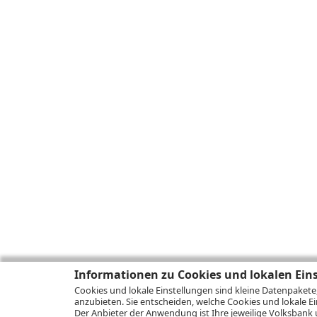
Informationen zu Cookies und lokalen Ein
Cookies und lokale Einstellungen sind kleine Datenpakete
anzubieten. Sie entscheiden, welche Cookies und lokale Ei
Der Anbieter der Anwendung ist Ihre jeweilige Volksbank 