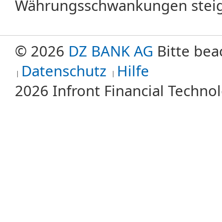
Währungsschwankungen steige
© 2026
DZ BANK AG
Bitte bea
Datenschutz
Hilfe
2026 Infront Financial Techn