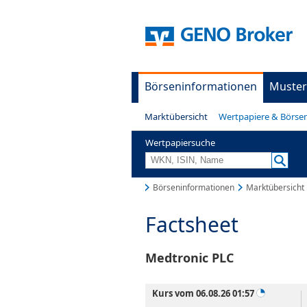
Börseninformationen
Muster
Marktübersicht
Wertpapiere & Börse
Wertpapiersuche
Börseninformationen
Marktübersicht
Factsheet
Medtronic PLC
Kurs vom 06.08.26 01:57