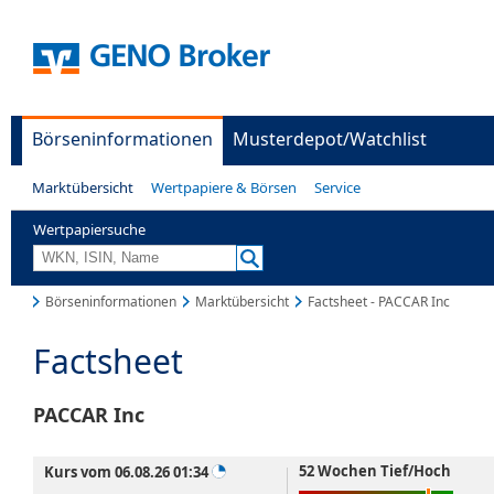
Börseninformationen
Musterdepot/Watchlist
Marktübersicht
Wertpapiere & Börsen
Service
Wertpapiersuche
Börseninformationen
Marktübersicht
Factsheet - PACCAR Inc
Factsheet
PACCAR Inc
52 Wochen Tief/Hoch
Kurs vom 06.08.26 01:34