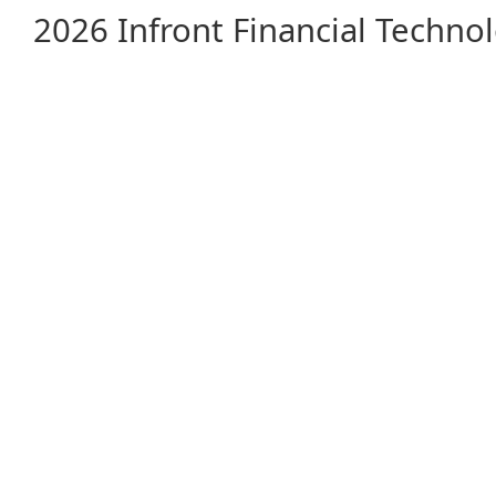
2026 Infront Financial Techn