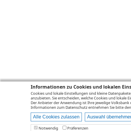
Informationen zu Cookies und lokalen Ein
Cookies und lokale Einstellungen sind kleine Datenpakete
anzubieten. Sie entscheiden, welche Cookies und lokale Ei
Der Anbieter der Anwendung ist Ihre jeweilige Volksbank 
Informationen zum
Datenschutz
entnehmen Sie bitte den 
Alle Cookies zulassen
Auswahl übernehme
Notwendig
Präferenzen