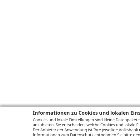
Informationen zu Cookies und lokalen Ein
Cookies und lokale Einstellungen sind kleine Datenpakete
anzubieten. Sie entscheiden, welche Cookies und lokale Ei
Der Anbieter der Anwendung ist Ihre jeweilige Volksbank 
Informationen zum
Datenschutz
entnehmen Sie bitte den 