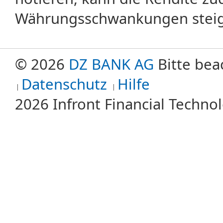
Währungsschwankungen steige
© 2026
DZ BANK AG
Bitte bea
Datenschutz
Hilfe
2026 Infront Financial Techn