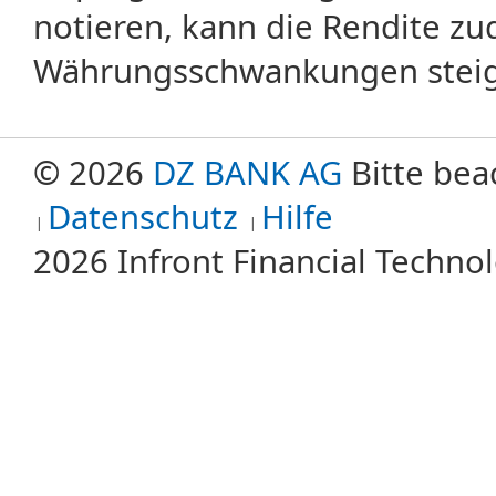
notieren, kann die Rendite zu
Währungsschwankungen steige
© 2026
DZ BANK AG
Bitte bea
Datenschutz
Hilfe
2026 Infront Financial Techn