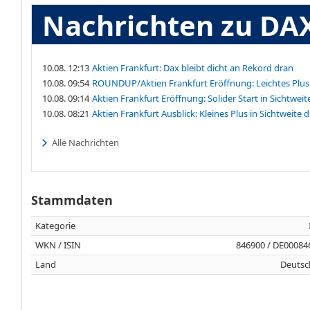
Nachrichten zu DA
10.08. 12:13
Aktien Frankfurt: Dax bleibt dicht an Rekord dran
10.08. 09:54
ROUNDUP/Aktien Frankfurt Eröffnung: Leichtes Plus 
10.08. 09:14
Aktien Frankfurt Eröffnung: Solider Start in Sichtwei
10.08. 08:21
Aktien Frankfurt Ausblick: Kleines Plus in Sichtweite
Alle Nachrichten
Stammdaten
Kategorie
WKN / ISIN
846900 / DE00084
Land
Deutsc