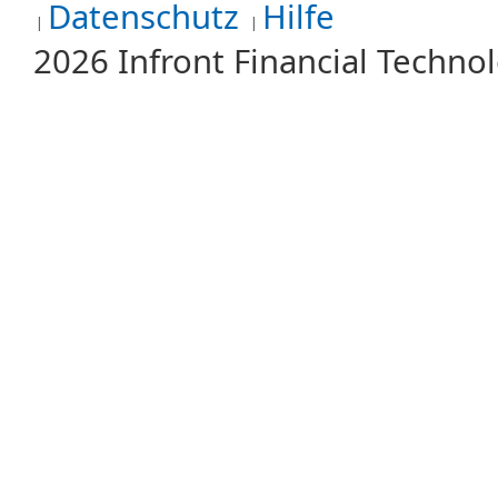
Datenschutz
Hilfe
2026 Infront Financial Techn