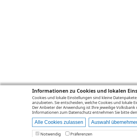
Informationen zu Cookies und lokalen Ein
Cookies und lokale Einstellungen sind kleine Datenpakete
anzubieten. Sie entscheiden, welche Cookies und lokale Ei
Der Anbieter der Anwendung ist Ihre jeweilige Volksbank 
Informationen zum
Datenschutz
entnehmen Sie bitte den 
Alle Cookies zulassen
Auswahl übernehme
Notwendig
Präferenzen