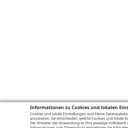
Informationen zu Cookies und lokalen Ein
Cookies und lokale Einstellungen sind kleine Datenpakete
anzubieten. Sie entscheiden, welche Cookies und lokale Ei
Der Anbieter der Anwendung ist Ihre jeweilige Volksbank 
Informationen zum
Datenschutz
entnehmen Sie bitte den 