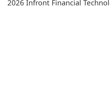
2026 Infront Financial Techn