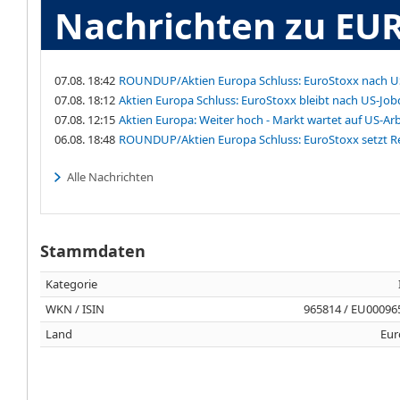
Nachrichten zu EU
07.08. 18:42
ROUNDUP/Aktien Europa Schluss: EuroStoxx nach US
07.08. 18:12
Aktien Europa Schluss: EuroStoxx bleibt nach US-Jo
07.08. 12:15
Aktien Europa: Weiter hoch - Markt wartet auf US-Ar
06.08. 18:48
ROUNDUP/Aktien Europa Schluss: EuroStoxx setzt Re
Alle Nachrichten
Stammdaten
Kategorie
WKN / ISIN
965814 / EU00096
Land
Eur