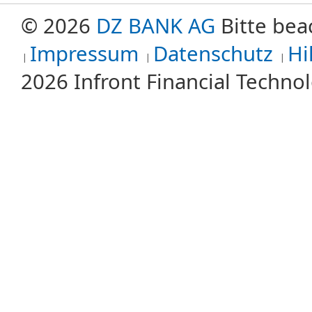
© 2026
DZ BANK AG
Bitte bea
Impressum
Datenschutz
Hi
2026 Infront Financial Techn