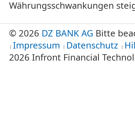
Währungsschwankungen steige
© 2026
DZ BANK AG
Bitte bea
Impressum
Datenschutz
Hi
2026 Infront Financial Techn