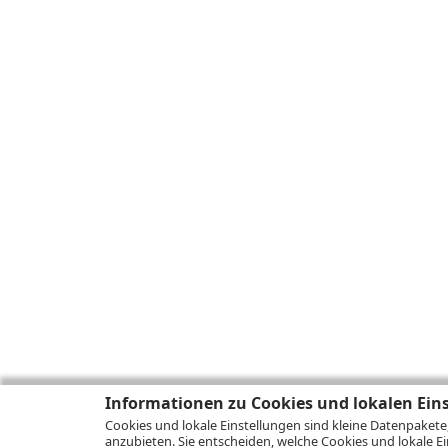
Informationen zu Cookies und lokalen Ein
Cookies und lokale Einstellungen sind kleine Datenpakete
anzubieten. Sie entscheiden, welche Cookies und lokale Ei