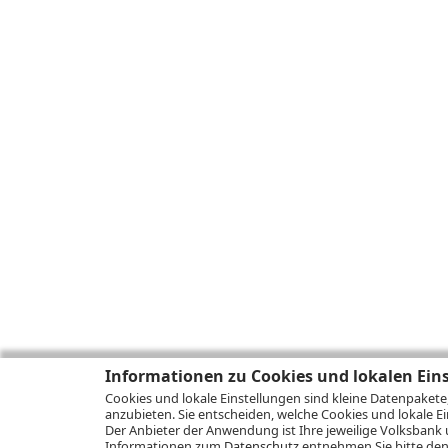
Informationen zu Cookies und lokalen Ein
Cookies und lokale Einstellungen sind kleine Datenpakete
anzubieten. Sie entscheiden, welche Cookies und lokale Ei
Der Anbieter der Anwendung ist Ihre jeweilige Volksbank 
Informationen zum
Datenschutz
entnehmen Sie bitte den 