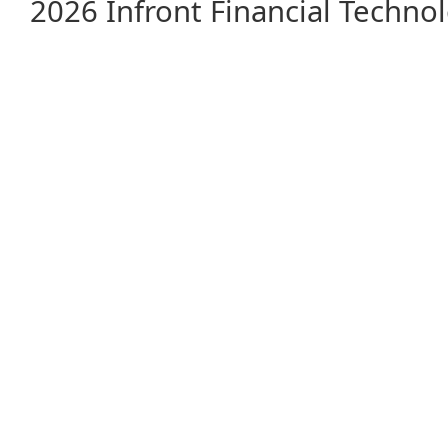
2026 Infront Financial Techn