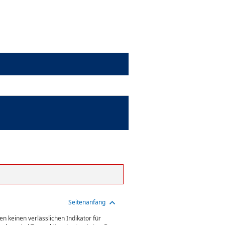
Seitenanfang
n keinen verlässlichen Indikator für