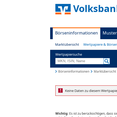
Volksban
Börseninformationen
Muster
Marktübersicht
Wertpapiere & Börse
Wertpapiersuche
Börseninformationen
Marktübersicht
Keine Daten zu diesem Wertpapi
Wichtig:
Es ist zu berücksichtigen, dass 